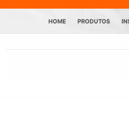
HOME
PRODUTOS
IN