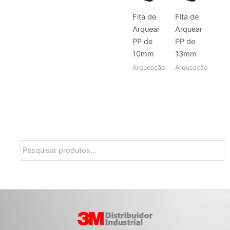
Fita de
Fita de
Arquear
Arquear
PP de
PP de
10mm
13mm
Arqueação
Arqueação
Pesquisa