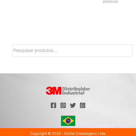
adesivas
Pesquisa
Copyright © 2026 - Kohler Embalagens Ltda.