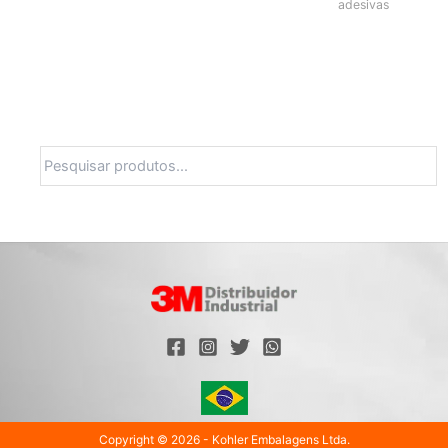
adesivas
Pesquisa
Copyright © 2026 - Kohler Embalagens Ltda.