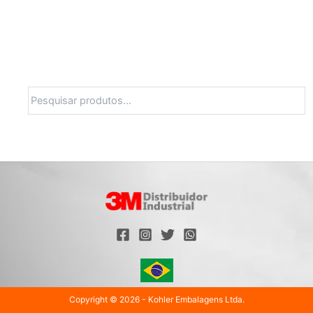
Pesquisa
Copyright © 2026 - Kohler Embalagens Ltda.