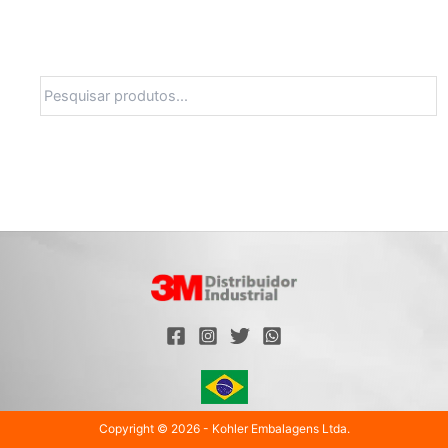
Pesquisa
Copyright © 2026 - Kohler Embalagens Ltda.