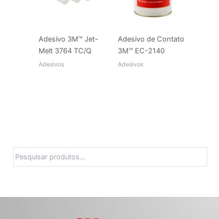
Adesivo 3M™ Jet-
Adesivo de Contato
Melt 3764 TC/Q
3M™ EC-2140
Adesivos
Adesivos
Pesquisa