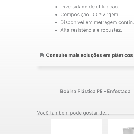
Diversidade de utilização.
Composição 100%virgem.
Disponível em metragem contin
Alta resistência e robustez.
Consulte mais soluções em plásticos 
Bobina Plástica PE - Enfestada
Você também pode gostar de…