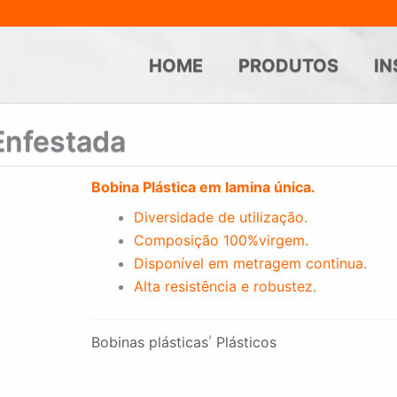
HOME
PRODUTOS
IN
 Enfestada
Bobina Plástica em lamina única.
Diversidade de utilização.
Composição 100%virgem.
Disponível em metragem continua.
Alta resistência e robustez.
,
Bobinas plásticas
Plásticos