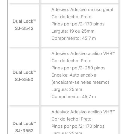
Adesivo: Adesivo de uso geral
Cor do fecho: Preto
Dual Lock™
Pinos por pol/2: 170 pinos
SJ-3542
Largura: 19 ou 25mm
Comprimento: 45,7 m
Adesivo: Adesivo acrílico VHB™
Cor do fecho: Preto
Pinos por pol/2: 250 pinos
Dual Lock™
Encaixe: Auto encaixe
SJ-3550
(encaixam-se neles mesmo)
Largura: 25mm
Comprimento: 45,7 m
Adesivo: Adesivo acrílico VHB™
Cor do fecho: Preto
Dual Lock™
Pinos por pol/2: 170 pinos
SJ-3552
Largura: 25mm