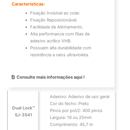
Características:
Fixação Invisível ao colar.
Fixação Reposicionável.
Facilidade de Alinhamento.
Alta performance com fitas de
adesivo acrílico VHB.
Possuem alta durabilidade com
resistência a raios ultravioleta.
Consulte mais informações aqui !
Adesivo: Adesivo de uso geral
Cor do fecho: Preto
Dual Lock™
Pinos por pol/2: 400 pinos
SJ-3541
Largura: 19 ou 25mm
Comprimento: 45,7 m