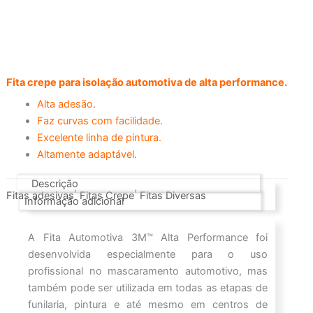
Fita crepe para isolação automotiva de alta performance.
Alta adesão.
Faz curvas com facilidade.
Excelente linha de pintura.
Altamente adaptável.
Descrição
,
,
Fitas adesivas
Fitas Crepe
Fitas Diversas
Informação adicional
A Fita Automotiva 3M™ Alta Performance foi
desenvolvida especialmente para o uso
profissional no mascaramento automotivo, mas
também pode ser utilizada em todas as etapas de
funilaria, pintura e até mesmo em centros de