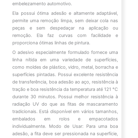
embelezamento automotivo.
Ela possui ótima adesão e altamente adaptável,
permite uma remoção limpa, sem deixar cola nas
peças e sem despedaçar na aplicação ou
remoção. Ela faz curvas com facilidade e
proporciona ótimas linhas de pintura.
O adesivo especialmente formulado fornece uma
linha nítida em uma variedade de superfícies,
como moldes de plástico, vidro, metal, borracha e
superfícies pintadas. Possui excelente resistência
de transferência, boa adesão ao aço, resistência à
tração e boa resistência da temperatura até 121 °C
durante 30 minutos. Possui melhor resistência à
radiação UV do que as fitas de mascaramento
tradicionais. Está disponível em vários tamanhos,
embalados em rolos e empacotados
individualmente. Modo de Usar: Para uma boa
adesão, a fita deve ser pressionada na superfície,