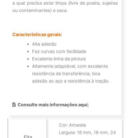
a qual precisa estar limpa (livre de poeira, sujeiras
ou contaminantes) e seca.
Características gerais:
Alta adesão
Faz curvas com facilidade
Excelente linha de pintura
Altamente adaptável, com excelente
resistência de transferência, boa
adesão ao aço e resistência à tração.
Consulte mais informações aqui;
Cor: Amarela
Largura: 16 mm, 18 mm, 24
Fita