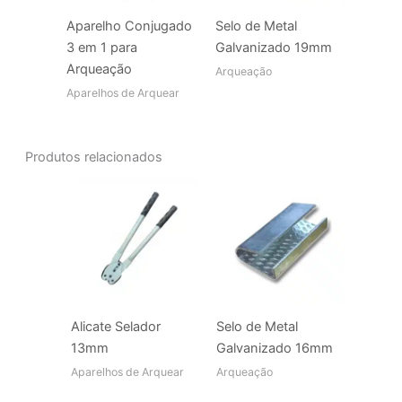
Aparelho Conjugado
Selo de Metal
3 em 1 para
Galvanizado 19mm
Arqueação
Arqueação
Aparelhos de Arquear
Produtos relacionados
Alicate Selador
Selo de Metal
13mm
Galvanizado 16mm
Aparelhos de Arquear
Arqueação