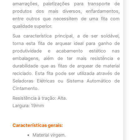
amarrações, paletizações para transporte de
produtos dos mais diversos, enfardamentos,
entre outros que necessitem de uma fita com
qualidade superior.
Sua característica principal, a de ser soldável,
torna esta fita de arquear ideal para ganho de
produtividade e acabamento estético nas
embalagens, além de ter mais resistência e
durabilidade que as fitas de arquear de material
reciclado. Esta fita pode ser utilizada através de
Seladoras Elétricas ou Sistema Automático de
Cintamento.
Resistência à tração: Alta.
Largura: 19mm
Características gerais:
Material virgem.