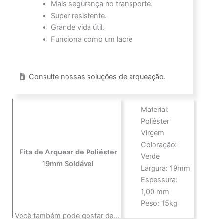
Mais segurança no transporte.
Super resistente.
Grande vida útil.
Funciona como um lacre
Consulte nossas soluções de arqueação.
Material:
Poliéster
Virgem
Coloração:
Fita de Arquear de Poliéster
Verde
19mm Soldável
Largura: 19mm
Espessura:
1,00 mm
Peso: 15kg
Você também pode gostar de…