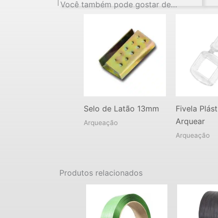
Você também pode gostar de…
Selo de Latão 13mm
Fivela Plás
Arquear
Arqueação
Arqueação
Produtos relacionados