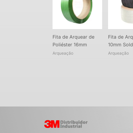
Fita de Arquear de
Fita de Ar
Poliéster 16mm
10mm Sold
Arqueação
Arqueação