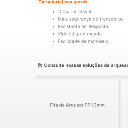
Características gerais:
100% reciclável.
Mais segurança no transporte.
Resistente ao desgaste.
Vida útil prolongada.
Facilidade de manuseio.
Consulte nossas soluções de arquea
Fita de Arquear PP 13mm