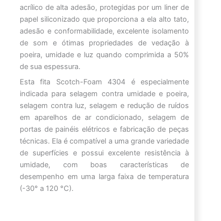
acrílico de alta adesão, protegidas por um liner de
papel siliconizado que proporciona a ela alto tato,
adesão e conformabilidade, excelente isolamento
de som e ótimas propriedades de vedação à
poeira, umidade e luz quando comprimida a 50%
de sua espessura.
Esta fita Scotch-Foam 4304 é especialmente
indicada para selagem contra umidade e poeira,
selagem contra luz, selagem e redução de ruídos
em aparelhos de ar condicionado, selagem de
portas de painéis elétricos e fabricação de peças
técnicas. Ela é compatível a uma grande variedade
de superfícies e possui excelente resistência à
umidade, com boas características de
desempenho em uma larga faixa de temperatura
(-30° a 120 °C).