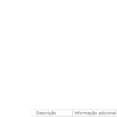
Descrição
Informação adicional