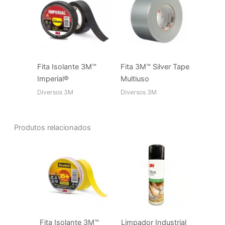
Fita Isolante 3M™
Fita 3M™ Silver Tape
Imperial®
Multiuso
Diversos 3M
Diversos 3M
Produtos relacionados
Fita Isolante 3M™
Limpador Industrial