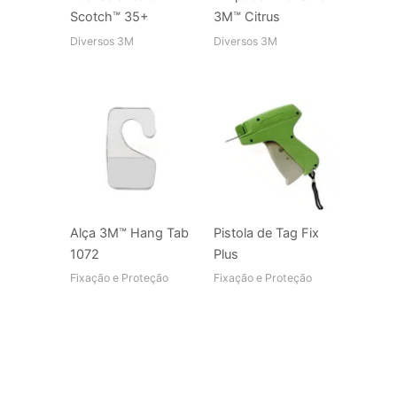
Scotch™ 35+
3M™ Citrus
Diversos 3M
Diversos 3M
Alça 3M™ Hang Tab
Pistola de Tag Fix
1072
Plus
Fixação e Proteção
Fixação e Proteção