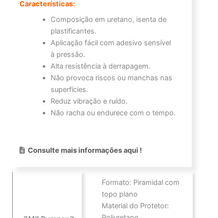
Características:
Composição em uretano, isenta de
plastificantes.
Aplicação fácil com adesivo sensível
à pressão.
Alta resistência à derrapagem.
Não provoca riscos ou manchas nas
superfícies.
Reduz vibração e ruído.
Não racha ou endurece com o tempo.
Consulte mais informações aqui !
Formato: Piramidal com
topo plano
Material do Protetor:
Poliuretano