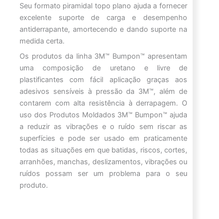
Seu formato piramidal topo plano ajuda a fornecer
excelente suporte de carga e desempenho
antiderrapante, amortecendo e dando suporte na
medida certa.
Os produtos da linha 3M™ Bumpon™ apresentam
uma composição de uretano e livre de
plastificantes com fácil aplicação graças aos
adesivos sensíveis à pressão da 3M™, além de
contarem com alta resistência à derrapagem. O
uso dos Produtos Moldados 3M™ Bumpon™ ajuda
a reduzir as vibrações e o ruído sem riscar as
superfícies e pode ser usado em praticamente
todas as situações em que batidas, riscos, cortes,
arranhões, manchas, deslizamentos, vibrações ou
ruídos possam ser um problema para o seu
produto.