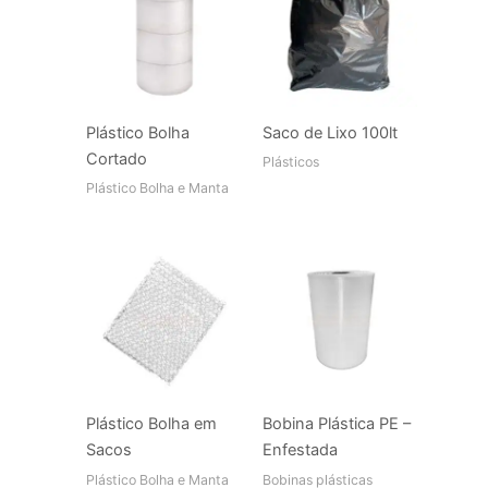
Plástico Bolha
Saco de Lixo 100lt
Cortado
Plásticos
Plástico Bolha e Manta
Plástico Bolha em
Bobina Plástica PE –
Sacos
Enfestada
Plástico Bolha e Manta
Bobinas plásticas