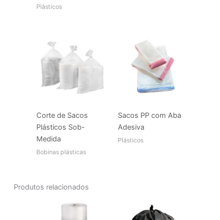
Plásticos
Corte de Sacos
Sacos PP com Aba
Plásticos Sob-
Adesiva
Medida
Plásticos
Bobinas plásticas
Produtos relacionados