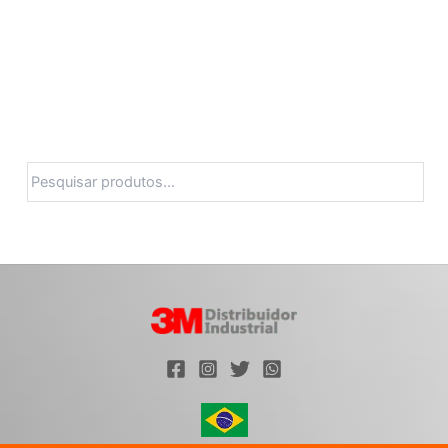
Pesquisa