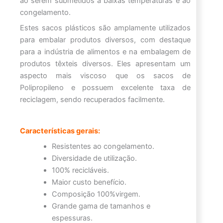
ao serem submetidos a baixas temperaturas e ao
congelamento.
Estes sacos plásticos são amplamente utilizados
para embalar produtos diversos, com destaque
para a indústria de alimentos e na embalagem de
produtos têxteis diversos. Eles apresentam um
aspecto mais viscoso que os sacos de
Polipropileno e possuem excelente taxa de
reciclagem, sendo recuperados facilmente.
Características gerais:
Resistentes ao congelamento.
Diversidade de utilização.
100% recicláveis.
Maior custo benefício.
Composição 100%virgem.
Grande gama de tamanhos e
espessuras.