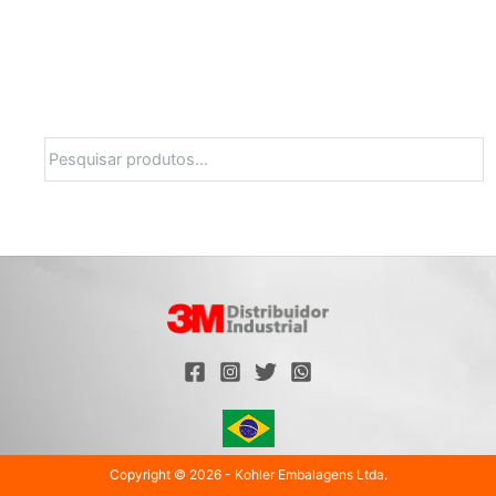
Pesquisa
Copyright © 2026 - Kohler Embalagens Ltda.