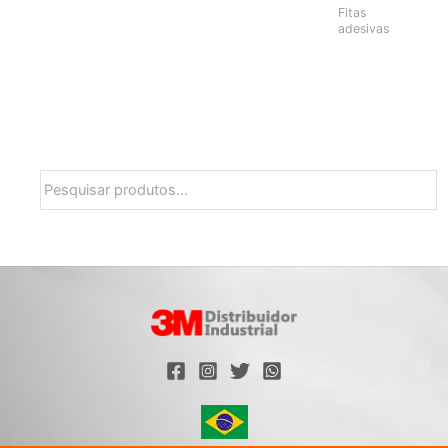
Fitas
adesivas
Pesquisa