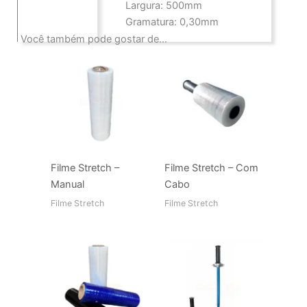
Largura: 500mm
Gramatura: 0,30mm
Você também pode gostar de…
Filme Stretch –
Filme Stretch – Com
Manual
Cabo
Filme Stretch
Filme Stretch