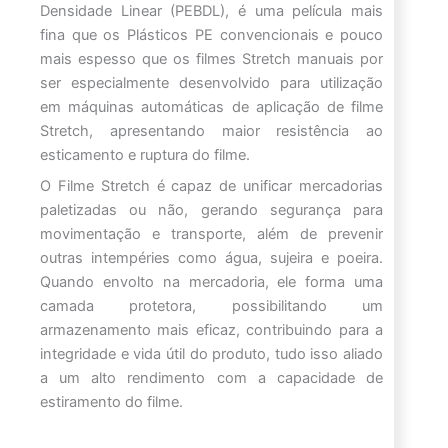
Densidade Linear (PEBDL), é uma película mais
fina que os Plásticos PE convencionais e pouco
mais espesso que os filmes Stretch manuais por
ser especialmente desenvolvido para utilização
em máquinas automáticas de aplicação de filme
Stretch, apresentando maior resistência ao
esticamento e ruptura do filme.
O Filme Stretch é capaz de unificar mercadorias
paletizadas ou não, gerando segurança para
movimentação e transporte, além de prevenir
outras intempéries como água, sujeira e poeira.
Quando envolto na mercadoria, ele forma uma
camada protetora, possibilitando um
armazenamento mais eficaz, contribuindo para a
integridade e vida útil do produto, tudo isso aliado
a um alto rendimento com a capacidade de
estiramento do filme.