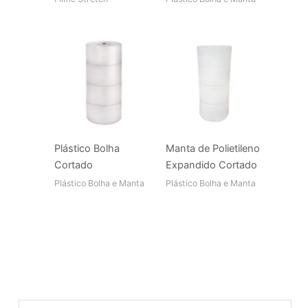
Plástico Bolha
Manta de Polietileno
Cortado
Expandido Cortado
Plástico Bolha e Manta
Plástico Bolha e Manta
Pesquisa