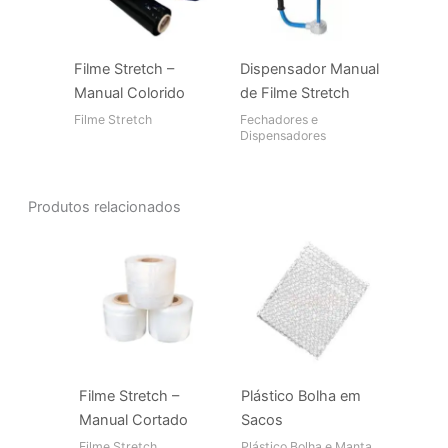
Filme Stretch –
Dispensador Manual
Manual Colorido
de Filme Stretch
Filme Stretch
Fechadores e
Dispensadores
Produtos relacionados
Filme Stretch –
Plástico Bolha em
Manual Cortado
Sacos
Filme Stretch
Plástico Bolha e Manta