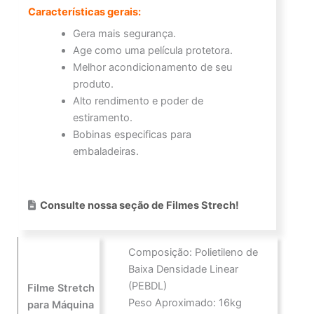
Características gerais:
Gera mais segurança.
Age como uma película protetora.
Melhor acondicionamento de seu
produto.
Alto rendimento e poder de
estiramento.
Bobinas especificas para
embaladeiras.
Consulte nossa seção de Filmes Strech!
Composição: Polietileno de
Baixa Densidade Linear
(PEBDL)
Filme Stretch
Peso Aproximado: 16kg
para Máquina