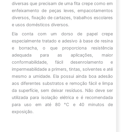
diversas que precisam de uma fita crepe como em
enfeixamento de peças leves, empacotamentos
diversos, fixação de cartazes, trabalhos escolares
e usos domésticos diversos.
Ela conta com um dorso de papel crepe
especialmente tratado e adesivo à base de resina
e borracha, o que proporciona resistência
adequada para as aplicações, maior
conformabilidade, fácil desenrolamento e
impermeabilidade a primers, tintas, solventes e até
mesmo a umidade. Ela possui ainda boa adesão
aos diferentes substratos e remoção fácil e limpa
da superfície, sem deixar resíduos. Não deve ser
utilizada para isolação elétrica e é recomendada
para uso em até 80 °C e 40 minutos de
exposição.