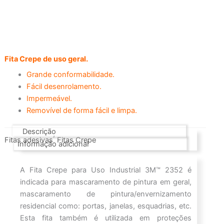
Fita Crepe de uso geral.
Grande conformabilidade.
Fácil desenrolamento.
Impermeável.
Removível de forma fácil e limpa.
Descrição
,
Fitas adesivas
Fitas Crepe
Informação adicional
A Fita Crepe para Uso Industrial 3M™ 2352 é
indicada para mascaramento de pintura em geral,
mascaramento de pintura/envernizamento
residencial como: portas, janelas, esquadrias, etc.
Esta fita também é utilizada em proteções