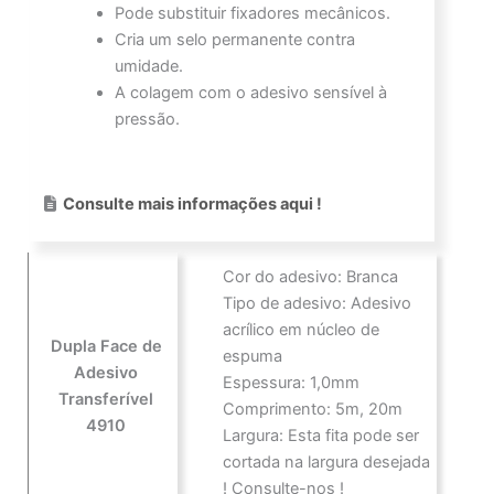
Pode substituir fixadores mecânicos.
Cria um selo permanente contra
umidade.
A colagem com o adesivo sensível à
pressão.
Consulte mais informações aqui !
Cor do adesivo: Branca
Tipo de adesivo: Adesivo
acrílico em núcleo de
Dupla Face de
espuma
Adesivo
Espessura: 1,0mm
Transferível
Comprimento: 5m, 20m
4910
Largura: Esta fita pode ser
cortada na largura desejada
! Consulte-nos !