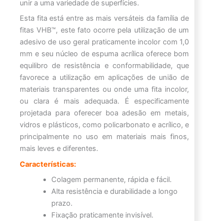
unir a uma variedade de superfícies.
Esta fita está entre as mais versáteis da família de
fitas VHB™, este fato ocorre pela utilização de um
adesivo de uso geral praticamente incolor com 1,0
mm e seu núcleo de espuma acrílica oferece bom
equilibro de resistência e conformabilidade, que
favorece a utilização em aplicações de união de
materiais transparentes ou onde uma fita incolor,
ou clara é mais adequada. É especificamente
projetada para oferecer boa adesão em metais,
vidros e plásticos, como policarbonato e acrílico, e
principalmente no uso em materiais mais finos,
mais leves e diferentes.
Características:
Colagem permanente, rápida e fácil.
Alta resistência e durabilidade a longo
prazo.
Fixação praticamente invisível.