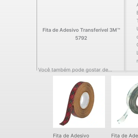
Fita de Adesivo Transferível 3M™
5792
Você também pode gostar de…
Fita de Adesivo
Fita de Ade