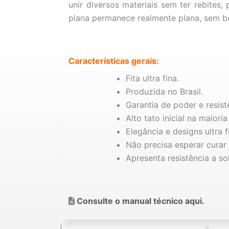
unir diversos materiais sem ter rebites,
plana permanece realmente plana, sem bo
Características gerais:
Fita ultra fina.
Produzida no Brasil.
Garantia de poder e resist
Alto tato inicial na maiori
Elegância e designs ultra f
Não precisa esperar curar 
Apresenta resistência a so
Consulte o manual técnico aqui.