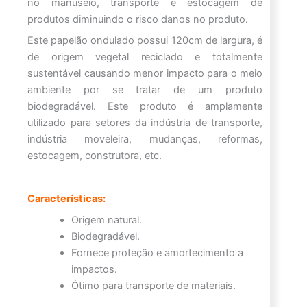
no manuseio, transporte e estocagem de
produtos diminuindo o risco danos no produto.
Este papelão ondulado possui 120cm de largura, é
de origem vegetal reciclado e totalmente
sustentável causando menor impacto para o meio
ambiente por se tratar de um produto
biodegradável. Este produto é amplamente
utilizado para setores da indústria de transporte,
indústria moveleira, mudanças, reformas,
estocagem, construtora, etc.
Características:
Origem natural.
Biodegradável.
Fornece proteção e amortecimento a
impactos.
Ótimo para transporte de materiais.