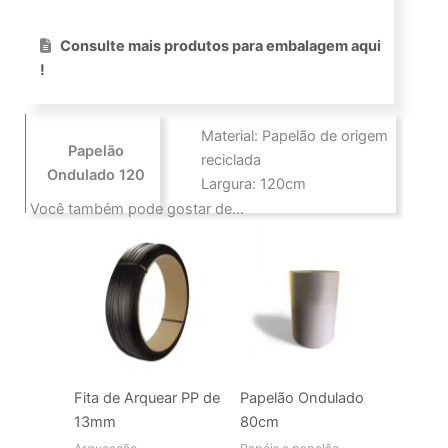
Consulte mais produtos para embalagem aqui
!
Material: Papelão de origem
Papelão
reciclada
Ondulado 120
Largura: 120cm
Você também pode gostar de…
Fita de Arquear PP de
Papelão Ondulado
13mm
80cm