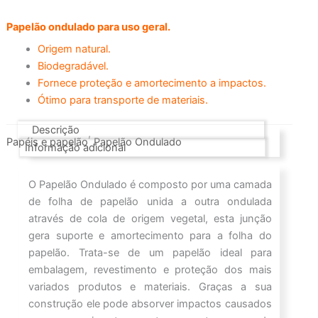
Papelão ondulado para uso geral.
Origem natural.
Biodegradável.
Fornece proteção e amortecimento a impactos.
Ótimo para transporte de materiais.
Descrição
,
Papéis e papelão
Papelão Ondulado
Informação adicional
O Papelão Ondulado é composto por uma camada
de folha de papelão unida a outra ondulada
através de cola de origem vegetal, esta junção
gera suporte e amortecimento para a folha do
papelão. Trata-se de um papelão ideal para
embalagem, revestimento e proteção dos mais
variados produtos e materiais. Graças a sua
construção ele pode absorver impactos causados