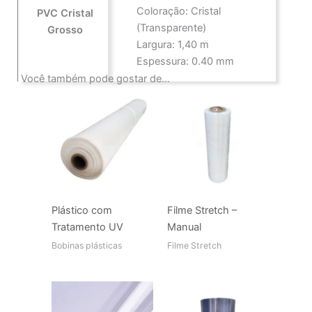
Coloração: Cristal
PVC Cristal
(Transparente)
Grosso
Largura: 1,40 m
Espessura: 0.40 mm
Você também pode gostar de…
Plástico com
Filme Stretch –
Tratamento UV
Manual
Bobinas plásticas
Filme Stretch