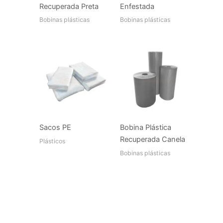
Recuperada Preta
Enfestada
Bobinas plásticas
Bobinas plásticas
Sacos PE
Bobina Plástica
Recuperada Canela
Plásticos
Bobinas plásticas