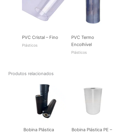
PVC Cristal – Fino
PVC Termo
Encolhível
Plásticos
Plásticos
Produtos relacionados
Bobina Plástica
Bobina Plástica PE –