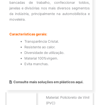
bancadas de trabalho, confeccionar toldos,
janelas e divisórias nos mais diversos segmentos
da indústria, principalmente na automobilística e
moveleira.
Características gerais:
Transparência Cristal.
Resistente ao calor.
Diversidade de utilização.
Material 100%virgem.
Evita manchas.
Consulte mais soluções em plásticos aqui.
Material: Policloreto de Vinil
(PVC)