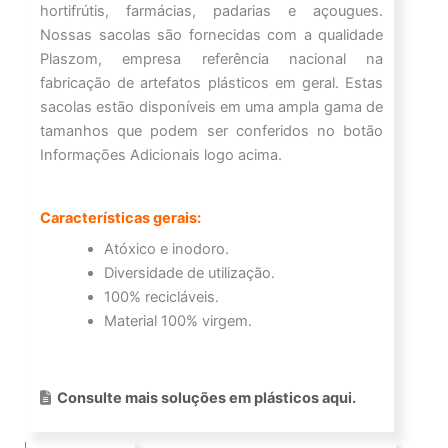
hortifrútis, farmácias, padarias e açougues.
Nossas sacolas são fornecidas com a qualidade
Plaszom, empresa referência nacional na
fabricação de artefatos plásticos em geral. Estas
sacolas estão disponíveis em uma ampla gama de
tamanhos que podem ser conferidos no botão
Informações Adicionais logo acima.
Características gerais:
Atóxico e inodoro.
Diversidade de utilização.
100% recicláveis.
Material 100% virgem.
Consulte mais soluções em plásticos aqui.