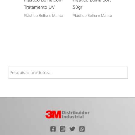
Plástico Bolha com
Plástico Bolha Soft
Tratamento UV
50gr
Plástico Bolha e Manta
Plástico Bolha e Manta
Pesquisa