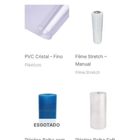
PVC Cristal – Fino
Filme Stretch –
Manual
Plásticos
Filme Stretch
ESGOTADO