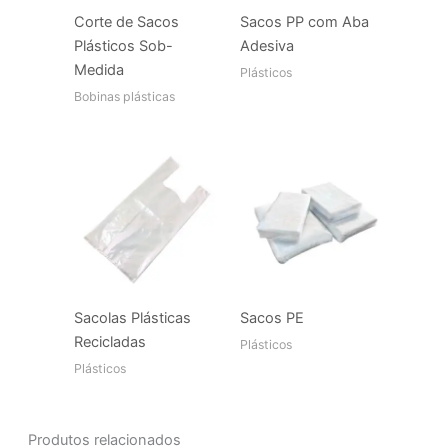
Corte de Sacos
Sacos PP com Aba
Plásticos Sob-
Adesiva
Medida
Plásticos
Bobinas plásticas
Sacolas Plásticas
Sacos PE
Recicladas
Plásticos
Plásticos
Produtos relacionados