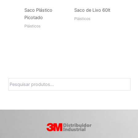
Saco Plástico
Saco de Lixo 60lt
Picotado
Plásticos
Plásticos
Pesquisa