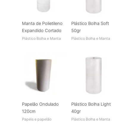
Manta de Polietileno
Plástico Bolha Soft
Expandido Cortado
50gr
Plástico Bolha e Manta
Plástico Bolha e Manta
Papelão Ondulado
Plástico Bolha Light
120cm
40gr
Papéis e papelão
Plástico Bolha e Manta