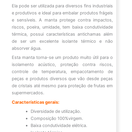
Ela pode ser utilizada para diversos fins industriais
e produtivos e ideal para embalar produtos frágeis
e sensíveis. A manta protege contra impactos,
riscos, poeira, umidade, tem baixa condutividade
térmica, possui características antichamas além
de ser um excelente isolante térmico e não
absorver água.
Esta manta torna-se um produto muito útil para o
isolamento acústico, proteção contra riscos,
controle de temperatura, empacotamento de
peças e produtos diversos que vão desde peças
de cristais até mesmo para proteção de frutas em
supermercados.
Características gerais:
Diversidade de utilização.
Composição 100%virgem.
Baixa condutividade elétrica.