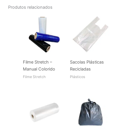
Produtos relacionados
Filme Stretch –
Sacolas Plásticas
Manual Colorido
Recicladas
Filme Stretch
Plásticos