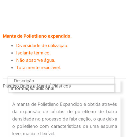
Manta de Polietileno expandido.
Diversidade de utilização.
Isolante térmico.
Não absorve água.
Totalmente reciclável.
Descrição
,
Plástico Bolha e Manta
Plásticos
Informação adicional
A manta de Polietileno Expandido é obtida através
da expansão de células de polietileno de baixa
densidade no processo de fabricação, o que deixa
o polietileno com características de uma espuma
leve, macia e flexível.